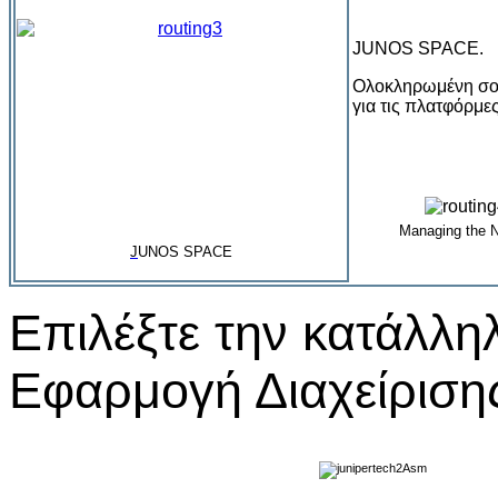
JUNOS SPACE.
Ολοκληρωμένη σου
για τις πλατφόρμε
Managing the 
J
UNOS SPACE
Επιλέξτε την κατάλλη
Εφαρμογή Διαχείρισης