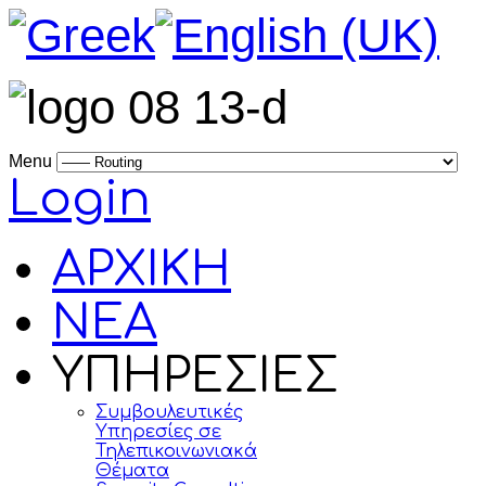
Menu
Login
ΑΡΧΙΚΗ
ΝΕΑ
ΥΠΗΡΕΣΙΕΣ
Συμβουλευτικές
Υπηρεσίες σε
Τηλεπικοινωνιακά
Θέματα