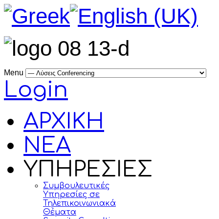
Menu
Login
ΑΡΧΙΚΗ
ΝΕΑ
ΥΠΗΡΕΣΙΕΣ
Συμβουλευτικές
Υπηρεσίες σε
Τηλεπικοινωνιακά
Θέματα