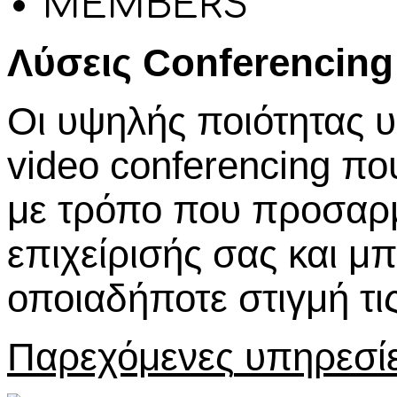
MEMBERS
Λύσεις Conferencing
Οι υψηλής ποιότητας 
video
conferencing
που
με τρόπο που προσαρμ
επιχείρισής σας και 
οποιαδήποτε στιγμή τις
Παρεχόμενες
υπηρεσί