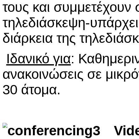
τους και συμμετέχουν 
τηλεδιάσκεψη-υπάρχει
διάρκεια της τηλεδιά
Ιδανικό για
: Καθημερι
ανακοινώσεις σε μικρ
30 άτομα.
Vid