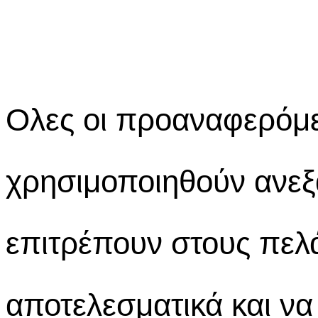
Ολες οι προαναφερόμ
χρησιμοποιηθούν ανεξ
επιτρέπουν στους πελ
αποτελεσματικά και να